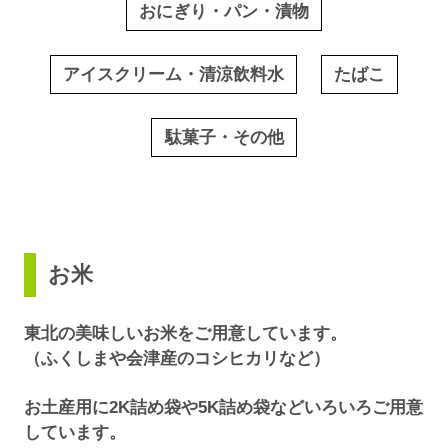
おにぎり・パン・漬物
アイスクリーム・清涼飲料水
たばこ
駄菓子・その他
お米
東北の美味しいお米をご用意しています。
（ふくしまや会津産のコシヒカリなど）
お土産用に2K詰め袋や5K詰め袋などいろいろご用意
しています。