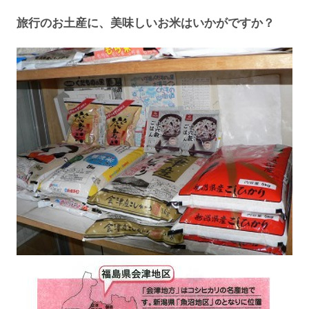
旅行のお土産に、美味しいお米はいかがですか？