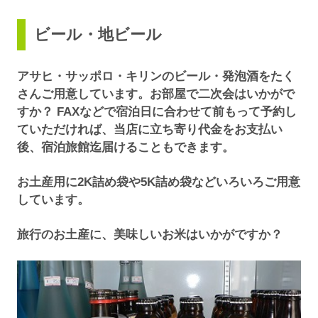
ビール・地ビール
アサヒ・サッポロ・キリンのビール・発泡酒をたく
さんご用意しています。お部屋で二次会はいかがで
すか？ FAXなどで宿泊日に合わせて前もって予約し
ていただければ、当店に立ち寄り代金をお支払い
後、宿泊旅館迄届けることもできます。
お土産用に2K詰め袋や5K詰め袋などいろいろご用意
しています。
旅行のお土産に、美味しいお米はいかがですか？