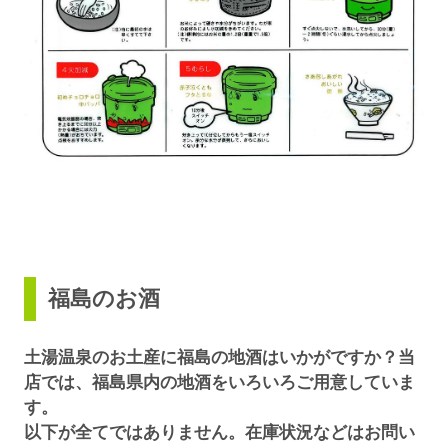
福島のお酒
土湯温泉のお土産に福島の地酒はいかがですか？当
店では、福島県内の地酒をいろいろご用意していま
す。
以下が全てではありません。在庫状況などはお問い