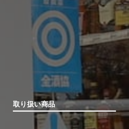
取り扱い商品