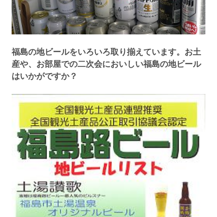
福島の地ビールをいろいろ取り揃えています。お土
産や、お部屋での二次会においしい福島の地ビール
はいかがですか？