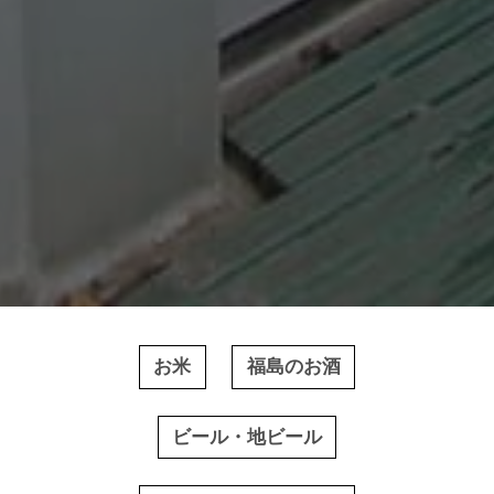
お米
福島のお酒
ビール・地ビール